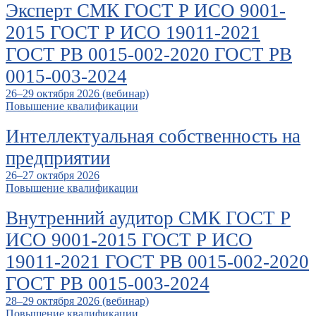
Эксперт СМК ГОСТ Р ИСО 9001-
2015 ГОСТ Р ИСО 19011-2021
ГОСТ РВ 0015-002-2020 ГОСТ РВ
0015-003-2024
26–29 октября 2026 (вебинар)
Повышение квалификации
Интеллектуальная собственность на
предприятии
26–27 октября 2026
Повышение квалификации
Внутренний аудитор СМК ГОСТ Р
ИСО 9001-2015 ГОСТ Р ИСО
19011-2021 ГОСТ РВ 0015-002-2020
ГОСТ РВ 0015-003-2024
28–29 октября 2026 (вебинар)
Повышение квалификации