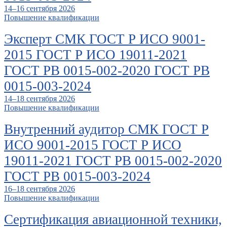
14–16 сентября 2026
Повышение квалификации
Эксперт СМК ГОСТ Р ИСО 9001-
2015 ГОСТ Р ИСО 19011-2021
ГОСТ РВ 0015-002-2020 ГОСТ РВ
0015-003-2024
14–18 сентября 2026
Повышение квалификации
Внутренний аудитор СМК ГОСТ Р
ИСО 9001-2015 ГОСТ Р ИСО
19011-2021 ГОСТ РВ 0015-002-2020
ГОСТ РВ 0015-003-2024
16–18 сентября 2026
Повышение квалификации
Сертификация авиационной техники,