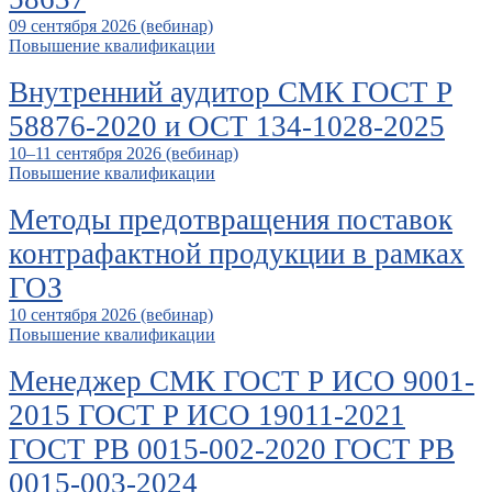
09 сентября 2026 (вебинар)
Повышение квалификации
Внутренний аудитор СМК ГОСТ Р
58876-2020 и ОСТ 134-1028-2025
10–11 сентября 2026 (вебинар)
Повышение квалификации
Методы предотвращения поставок
контрафактной продукции в рамках
ГОЗ
10 сентября 2026 (вебинар)
Повышение квалификации
Менеджер СМК ГОСТ Р ИСО 9001-
2015 ГОСТ Р ИСО 19011-2021
ГОСТ РВ 0015-002-2020 ГОСТ РВ
0015-003-2024