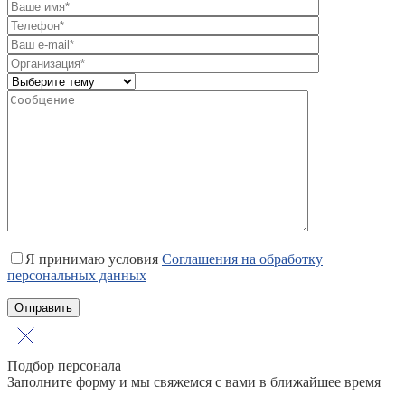
Я принимаю условия
Соглашения на обработку
персональных данных
Подбор персонала
Заполните форму и мы свяжемся с вами в ближайшее время