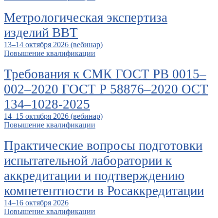
Метрологическая экспертиза
изделий ВВТ
13–14 октября 2026 (вебинар)
Повышение квалификации
Требования к СМК ГОСТ РВ 0015–
002–2020 ГОСТ Р 58876–2020 ОСТ
134–1028-2025
14–15 октября 2026 (вебинар)
Повышение квалификации
Практические вопросы подготовки
испытательной лаборатории к
аккредитации и подтверждению
компетентности в Росаккредитации
14–16 октября 2026
Повышение квалификации