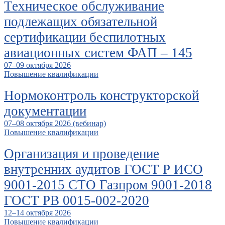
Техническое обслуживание
подлежащих обязательной
сертификации беспилотных
авиационных систем ФАП – 145
07–09 октября 2026
Повышение квалификации
Нормоконтроль конструкторской
документации
07–08 октября 2026 (вебинар)
Повышение квалификации
Организация и проведение
внутренних аудитов ГОСТ Р ИСО
9001-2015 СТО Газпром 9001-2018
ГОСТ РВ 0015-002-2020
12–14 октября 2026
Повышение квалификации