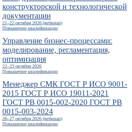
конструкторской и технологической
документации
21–22 октября 2026 (вебинар)
Повышение квалификации
Управление бизнес-процессами:
моделирование, регламентация,
оптимизация
22–23 октября 2026
Повышение квалификации
Менеджер СМК ГОСТ Р ИСО 9001-
2015 ГОСТ Р ИСО 19011-2021
ГОСТ РВ 0015-002-2020 ГОСТ РВ
0015-003-2024
26–27 октября 2026 (вебинар)
Повышение квалификации