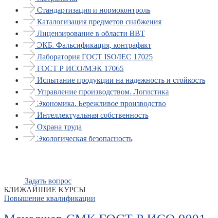
Стандартизация и нормоконтроль
Каталогизация предметов снабжения
Лицензирование в области ВВТ
ЭКБ. Фальсификация, контрафакт
Лаборатория ГОСТ ISO/IEC 17025
ГОСТ Р ИСО/МЭК 17065
Испытание продукции на надежность и стойкость
Управление производством. Логистика
Экономика. Бережливое производство
Интеллектуальная собственность
Охрана труда
Экологическая безопасность
Задать вопрос
БЛИЖАЙШИЕ КУРСЫ
Повышение квалификации