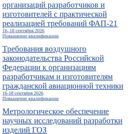
организаций разработчиков и
изготовителей с практической
реализацией требований ФАП-21
16–18 сентября 2026
Повышение квалификации
Требования воздушного
законодательства Российской
Федерации к организациям
разработчикам и изготовителям
гражданской авиационной техники
16-18 сентября 2026
Повышение квалификации
Метрологическое обеспечение
научных исследований разработки
изделий ГОЗ