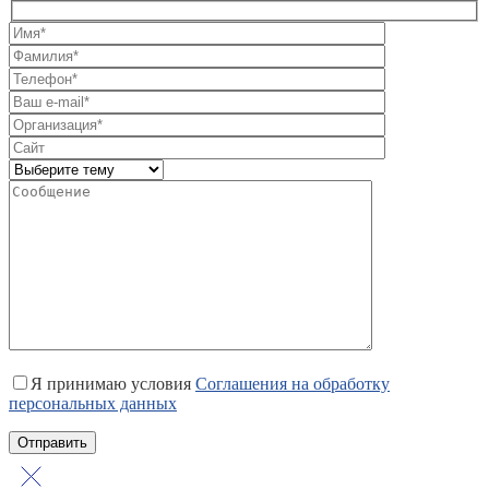
Я принимаю условия
Соглашения на обработку
персональных данных