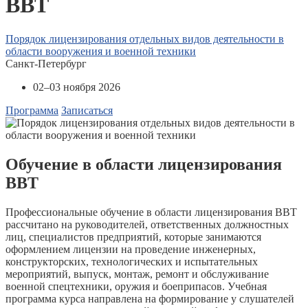
ВВТ
Порядок лицензирования отдельных видов деятельности в
области вооружения и военной техники
Санкт-Петербург
02–03 ноября 2026
Программа
Записаться
Обучение в области лицензирования
ВВТ
Профессиональные обучение в области лицензирования ВВТ
рассчитано на руководителей, ответственных должностных
лиц, специалистов предприятий, которые занимаются
оформлением лицензии на проведение инженерных,
конструкторских, технологических и испытательных
мероприятий, выпуск, монтаж, ремонт и обслуживание
военной спецтехники, оружия и боеприпасов. Учебная
программа курса направлена на формирование у слушателей