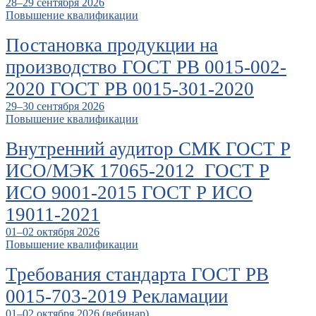
28–29 сентября 2026
Повышение квалификации
Постановка продукции на
производство ГОСТ РВ 0015-002-
2020 ГОСТ РВ 0015-301-2020
29–30 сентября 2026
Повышение квалификации
Внутренний аудитор СМК ГОСТ Р
ИСО/МЭК 17065-2012 ГОСТ Р
ИСО 9001-2015 ГОСТ Р ИСО
19011-2021
01–02 октября 2026
Повышение квалификации
Требования стандарта ГОСТ РВ
0015-703-2019 Рекламации
01–02 октября 2026 (вебинар)