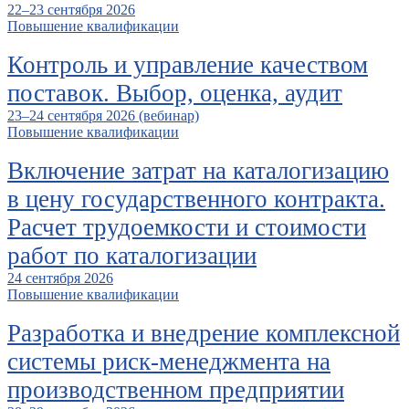
22–23 сентября 2026
Повышение квалификации
Контроль и управление качеством
поставок. Выбор, оценка, аудит
23–24 сентября 2026 (вебинар)
Повышение квалификации
Включение затрат на каталогизацию
в цену государственного контракта.
Расчет трудоемкости и стоимости
работ по каталогизации
24 сентября 2026
Повышение квалификации
Разработка и внедрение комплексной
системы риск-менеджмента на
производственном предприятии