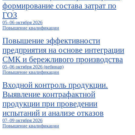
формирование состава затрат по
ГОЗ
05–06 октября 2026
Повышение квалификации
Повышение эффективности
предприятия на основе интеграции
СМК и бережливого производства
05–06 октября 2026 (вебинар)
Повышение квалификации
Входной контроль продукции.
Выявление контрафактной
продукции при проведении
испытаний и анализе отказов
07–09 октября 2026
Повышение квалификации