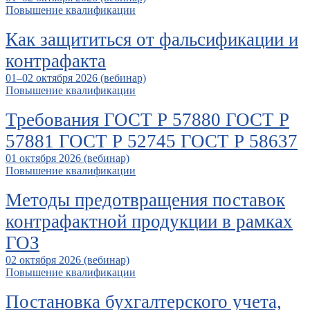
Повышение квалификации
Как защититься от фальсификации и
контрафакта
01–02 октября 2026 (вебинар)
Повышение квалификации
Требования ГОСТ Р 57880 ГОСТ Р
57881 ГОСТ Р 52745 ГОСТ Р 58637
01 октября 2026 (вебинар)
Повышение квалификации
Методы предотвращения поставок
контрафактной продукции в рамках
ГОЗ
02 октября 2026 (вебинар)
Повышение квалификации
Постановка бухгалтерского учета,