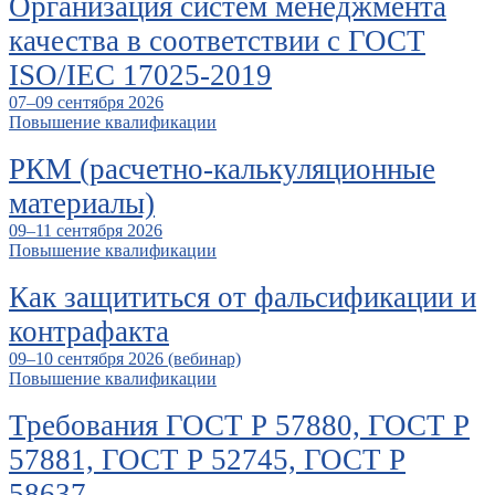
Организация систем менеджмента
качества в соответствии с ГОСТ
ISO/IEC 17025-2019
07–09 сентября 2026
Повышение квалификации
РКМ (расчетно-калькуляционные
материалы)
09–11 сентября 2026
Повышение квалификации
Как защититься от фальсификации и
контрафакта
09–10 сентября 2026 (вебинар)
Повышение квалификации
Требования ГОСТ Р 57880, ГОСТ Р
57881, ГОСТ Р 52745, ГОСТ Р
58637