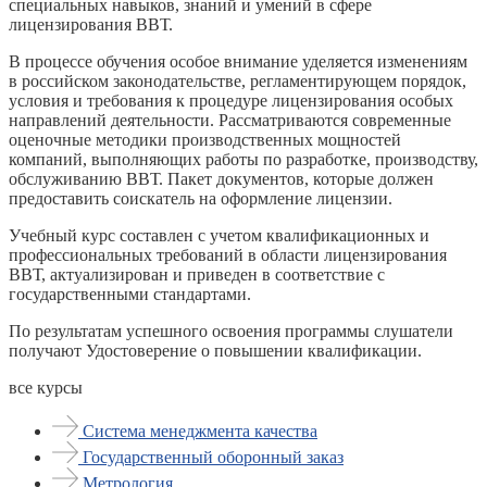
специальных навыков, знаний и умений в сфере
лицензирования ВВТ.
В процессе обучения особое внимание уделяется изменениям
в российском законодательстве, регламентирующем порядок,
условия и требования к процедуре лицензирования особых
направлений деятельности. Рассматриваются современные
оценочные методики производственных мощностей
компаний, выполняющих работы по разработке, производству,
обслуживанию ВВТ. Пакет документов, которые должен
предоставить соискатель на оформление лицензии.
Учебный курс составлен с учетом квалификационных и
профессиональных требований в области лицензирования
ВВТ, актуализирован и приведен в соответствие с
государственными стандартами.
По результатам успешного освоения программы слушатели
получают Удостоверение о повышении квалификации.
все курсы
Система менеджмента качества
Государственный оборонный заказ
Метрология