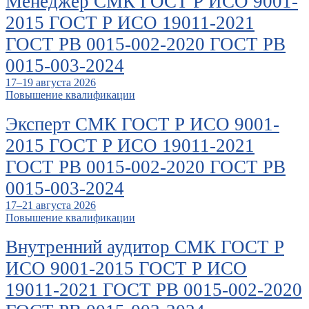
Менеджер СМК ГОСТ Р ИСО 9001-
2015 ГОСТ Р ИСО 19011-2021
ГОСТ РВ 0015-002-2020 ГОСТ РВ
0015-003-2024
17–19 августа 2026
Повышение квалификации
Эксперт СМК ГОСТ Р ИСО 9001-
2015 ГОСТ Р ИСО 19011-2021
ГОСТ РВ 0015-002-2020 ГОСТ РВ
0015-003-2024
17–21 августа 2026
Повышение квалификации
Внутренний аудитор СМК ГОСТ Р
ИСО 9001-2015 ГОСТ Р ИСО
19011-2021 ГОСТ РВ 0015-002-2020