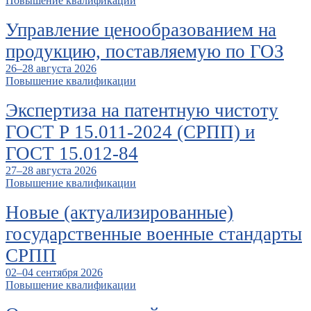
Повышение квалификации
Управление ценообразованием на
продукцию, поставляемую по ГОЗ
26–28 августа 2026
Повышение квалификации
Экспертиза на патентную чистоту
ГОСТ Р 15.011-2024 (СРПП) и
ГОСТ 15.012-84
27–28 августа 2026
Повышение квалификации
Новые (актуализированные)
государственные военные стандарты
СРПП
02–04 сентября 2026
Повышение квалификации