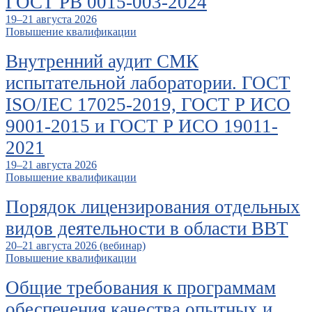
ГОСТ РВ 0015-003-2024
19–21 августа 2026
Повышение квалификации
Внутренний аудит СМК
испытательной лаборатории. ГОСТ
ISO/IEC 17025-2019, ГОСТ Р ИСО
9001-2015 и ГОСТ Р ИСО 19011-
2021
19–21 августа 2026
Повышение квалификации
Порядок лицензирования отдельных
видов деятельности в области ВВТ
20–21 августа 2026 (вебинар)
Повышение квалификации
Общие требования к программам
обеспечения качества опытных и