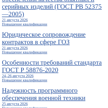
серийных изделий (ГОСТ РВ 52375
—2005)
21 августа 2026
Повышение квалификации
Юридическое сопровождение
контрактов в сфере ГОЗ
21 августа 2026
Повышение квалификации
Особенности требований стандарта
ГОСТ Р 58876-2020
24–26 августа 2026
Повышение квалификации
Надежность программного
обеспечения военной техники
25 августа 2026