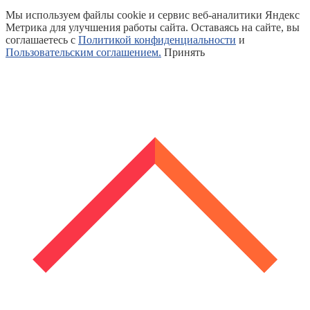
Мы используем файлы cookie и сервис веб-аналитики Яндекс
Метрика для улучшения работы сайта. Оставаясь на сайте, вы
соглашаетесь с
Политикой конфиденциальности
и
Пользовательским соглашением.
Принять