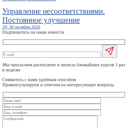
Управление несоответствиями.
Постоянное улучшение
29–30 октября 2026
Подпишитесь на наши новости
Мы присылаем расписание и анонсы ближайших курсов 1 раз
в неделю
Свяжитесь с нами удобным способом
Проконсультируем и ответим на интересующие вопросы