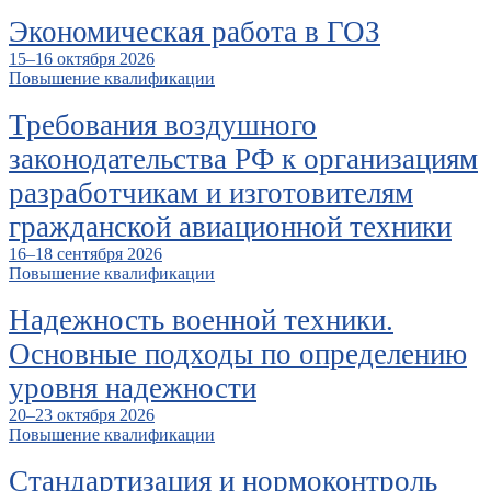
Экономическая работа в ГОЗ
15–16 октября 2026
Повышение квалификации
Требования воздушного
законодательства РФ к организациям
разработчикам и изготовителям
гражданской авиационной техники
16–18 сентября 2026
Повышение квалификации
Надежность военной техники.
Основные подходы по определению
уровня надежности
20–23 октября 2026
Повышение квалификации
Стандартизация и нормоконтроль