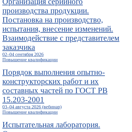
Организация серийного
производства продукции.
Постановка на производство,
испытания, внесение изменений.
Взаимодействие с представителем
заказчика
02–04 сентября 2026
Повышение квалификации
Порядок выполнения опытно-
конструкторских работ и их
составных частей по ГОСТ РВ
15.203-2001
03–04 августа 2026 (вебинар)
Повышение квалификации
Испытательная лаборатория.