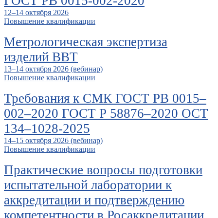
ГОСТ РВ 0015-002-2020
12–14 октября 2026
Повышение квалификации
Метрологическая экспертиза
изделий ВВТ
13–14 октября 2026 (вебинар)
Повышение квалификации
Требования к СМК ГОСТ РВ 0015–
002–2020 ГОСТ Р 58876–2020 ОСТ
134–1028-2025
14–15 октября 2026 (вебинар)
Повышение квалификации
Практические вопросы подготовки
испытательной лаборатории к
аккредитации и подтверждению
компетентности в Росаккредитации