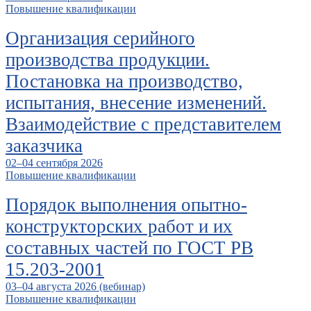
Повышение квалификации
Организация серийного
производства продукции.
Постановка на производство,
испытания, внесение изменений.
Взаимодействие с представителем
заказчика
02–04 сентября 2026
Повышение квалификации
Порядок выполнения опытно-
конструкторских работ и их
составных частей по ГОСТ РВ
15.203-2001
03–04 августа 2026 (вебинар)
Повышение квалификации