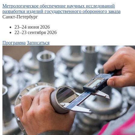
Метрологическое обеспечение научных исследований
разработки изделий государственного оборонного заказа
Санкт-Петербург
23–24 июня 2026
22–23 сентября 2026
Программа
Записаться