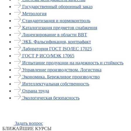
Государственный оборонный заказ
Метрология
Стандартизация и нормоконтроль
Каталогизация предметов снабжения
Лицензирование в области ВВТ
ЭКБ. Фальсификация, контрафакт
Лаборатория ГОСТ ISO/IEC 17025
ГОСТ Р ИСО/МЭК 17065
Испытание продукции на надежность и стойкость
Управление производством. Логистика
Экономика. Бережливое производство
Интеллектуальная собственность
Охрана труда
Экологическая безопасность
Задать вопрос
БЛИЖАЙШИЕ КУРСЫ