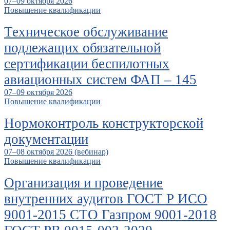
07–09 октября 2026
Повышение квалификации
Техническое обслуживание
подлежащих обязательной
сертификации беспилотных
авиационных систем ФАП – 145
07–09 октября 2026
Повышение квалификации
Нормоконтроль конструкторской
документации
07–08 октября 2026 (вебинар)
Повышение квалификации
Организация и проведение
внутренних аудитов ГОСТ Р ИСО
9001-2015 СТО Газпром 9001-2018