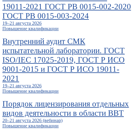
19011-2021 ГОСТ РВ 0015-002-2020
ГОСТ РВ 0015-003-2024
19–21 августа 2026
Повышение квалификации
Внутренний аудит СМК
испытательной лаборатории. ГОСТ
ISO/IEC 17025-2019, ГОСТ Р ИСО
9001-2015 и ГОСТ Р ИСО 19011-
2021
19–21 августа 2026
Повышение квалификации
Порядок лицензирования отдельных
видов деятельности в области ВВТ
20–21 августа 2026 (вебинар)
Повышение квалификации