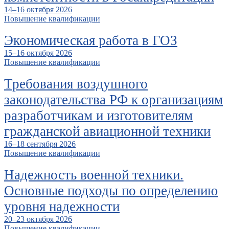
14–16 октября 2026
Повышение квалификации
Экономическая работа в ГОЗ
15–16 октября 2026
Повышение квалификации
Требования воздушного
законодательства РФ к организациям
разработчикам и изготовителям
гражданской авиационной техники
16–18 сентября 2026
Повышение квалификации
Надежность военной техники.
Основные подходы по определению
уровня надежности
20–23 октября 2026
Повышение квалификации