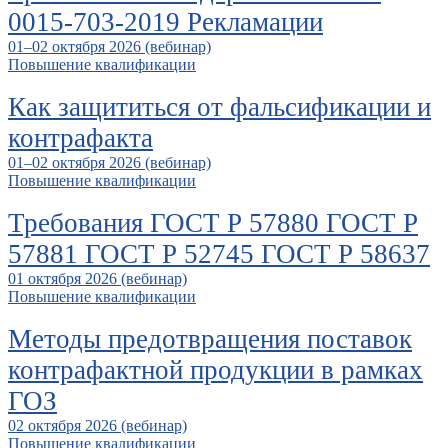
0015-703-2019 Рекламации
01–02 октября 2026 (вебинар)
Повышение квалификации
Как защититься от фальсификации и
контрафакта
01–02 октября 2026 (вебинар)
Повышение квалификации
Требования ГОСТ Р 57880 ГОСТ Р
57881 ГОСТ Р 52745 ГОСТ Р 58637
01 октября 2026 (вебинар)
Повышение квалификации
Методы предотвращения поставок
контрафактной продукции в рамках
ГОЗ
02 октября 2026 (вебинар)
Повышение квалификации