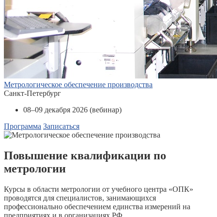
Метрологическое обеспечение производства
Санкт-Петербург
08–09 декабря 2026 (вебинар)
Программа
Записаться
Повышение квалификации по
метрологии
Курсы в области метрологии от учебного центра «ОПК»
проводятся для специалистов, занимающихся
профессионально обеспечением единства измерений на
предприятиях и в организациях РФ.