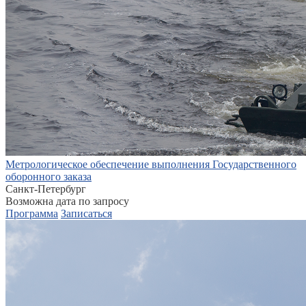
Метрологическое обеспечение выполнения Государственного
оборонного заказа
Санкт-Петербург
Возможна дата по запросу
Программа
Записаться