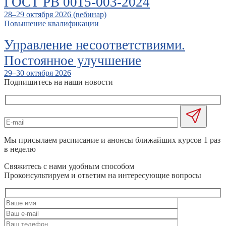
ГОСТ РВ 0015-003-2024
28–29 октября 2026 (вебинар)
Повышение квалификации
Управление несоответствиями.
Постоянное улучшение
29–30 октября 2026
Подпишитесь на наши новости
Мы присылаем расписание и анонсы ближайших курсов 1 раз
в неделю
Свяжитесь с нами удобным способом
Проконсультируем и ответим на интересующие вопросы