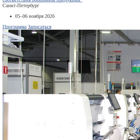
Санкт-Петербург
05–06 ноября 2026
Программа
Записаться