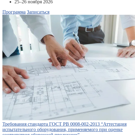
25–26 ноября 2026
Программа
Записаться
Требования стандарта ГОСТ РВ 0008-002-2013 “Аттестация
испытательного оборудования, применяемого при оценке
соответствия оборонной продукции”