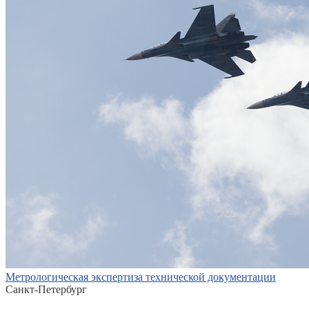
Метрологическая экспертиза технической документации
Санкт-Петербург