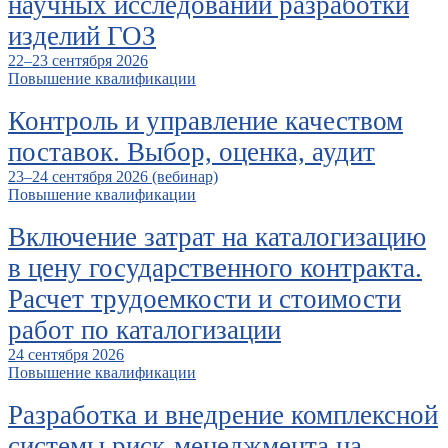
научных исследований разработки
изделий ГОЗ
22–23 сентября 2026
Повышение квалификации
Контроль и управление качеством
поставок. Выбор, оценка, аудит
23–24 сентября 2026 (вебинар)
Повышение квалификации
Включение затрат на каталогизацию
в цену государственного контракта.
Расчет трудоемкости и стоимости
работ по каталогизации
24 сентября 2026
Повышение квалификации
Разработка и внедрение комплексной
системы риск-менеджмента на