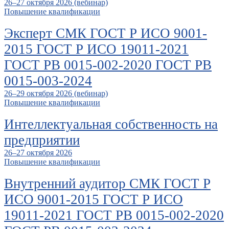
26–27 октября 2026 (вебинар)
Повышение квалификации
Эксперт СМК ГОСТ Р ИСО 9001-
2015 ГОСТ Р ИСО 19011-2021
ГОСТ РВ 0015-002-2020 ГОСТ РВ
0015-003-2024
26–29 октября 2026 (вебинар)
Повышение квалификации
Интеллектуальная собственность на
предприятии
26–27 октября 2026
Повышение квалификации
Внутренний аудитор СМК ГОСТ Р
ИСО 9001-2015 ГОСТ Р ИСО
19011-2021 ГОСТ РВ 0015-002-2020