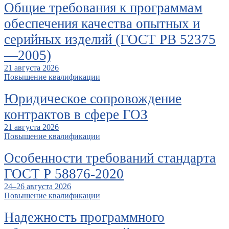
Общие требования к программам
обеспечения качества опытных и
серийных изделий (ГОСТ РВ 52375
—2005)
21 августа 2026
Повышение квалификации
Юридическое сопровождение
контрактов в сфере ГОЗ
21 августа 2026
Повышение квалификации
Особенности требований стандарта
ГОСТ Р 58876-2020
24–26 августа 2026
Повышение квалификации
Надежность программного