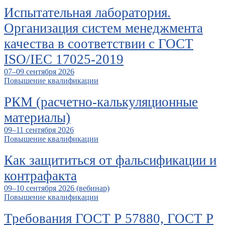
Испытательная лаборатория.
Организация систем менеджмента
качества в соответствии с ГОСТ
ISO/IEC 17025-2019
07–09 сентября 2026
Повышение квалификации
РКМ (расчетно-калькуляционные
материалы)
09–11 сентября 2026
Повышение квалификации
Как защититься от фальсификации и
контрафакта
09–10 сентября 2026 (вебинар)
Повышение квалификации
Требования ГОСТ Р 57880, ГОСТ Р