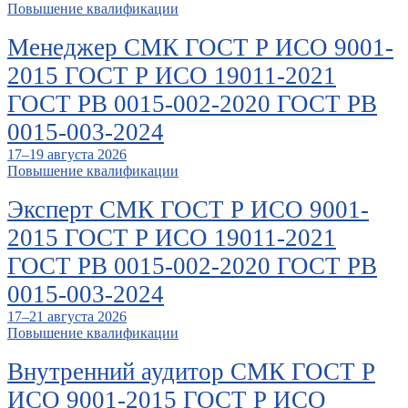
Повышение квалификации
Менеджер СМК ГОСТ Р ИСО 9001-
2015 ГОСТ Р ИСО 19011-2021
ГОСТ РВ 0015-002-2020 ГОСТ РВ
0015-003-2024
17–19 августа 2026
Повышение квалификации
Эксперт СМК ГОСТ Р ИСО 9001-
2015 ГОСТ Р ИСО 19011-2021
ГОСТ РВ 0015-002-2020 ГОСТ РВ
0015-003-2024
17–21 августа 2026
Повышение квалификации
Внутренний аудитор СМК ГОСТ Р
ИСО 9001-2015 ГОСТ Р ИСО