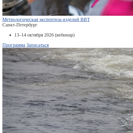
Метрологическая экспертиза изделий ВВТ
Санкт-Петербург
13–14 октября 2026 (вебинар)
Программа
Записаться