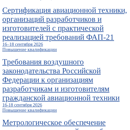
Сертификация авиационной техники,
организаций разработчиков и
изготовителей с практической
реализацией требований ФАП-21
16–18 сентября 2026
Повышение квалификации
Требования воздушного
законодательства Российской
Федерации к организациям
разработчикам и изготовителям
гражданской авиационной техники
16-18 сентября 2026
Повышение квалификации
Метрологическое обеспечение