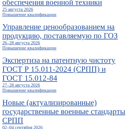
обеспечения военной техники
25 августа 2026
Повышение квалификации
Управление ценообразованием на
продукцию, поставляемую по ГОЗ
26–28 августа 2026
Повышение квалификации
Экспертиза на патентную чистоту
ГОСТ Р 15.011-2024 (СРПП) и
ГОСТ 15.012-84
27–28 августа 2026
Повышение квалификации
Новые (актуализированные)
государственные военные стандарты
СРПП
02–04 сентября 2026