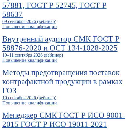
57881, ГОСТ Р 52745, ГОСТ Р
58637
09 сентября 2026 (вебинар)
Повышение квалификации
Внутренний аудитор СМК ГОСТ Р
58876-2020 и ОСТ 134-1028-2025
10–11 сентября 2026 (вебинар)
Повышение квалификации
Методы предотвращения поставок
контрафактной продукции в рамках
ГОЗ
10 сентября 2026 (вебинар)
Повышение квалификации
Менеджер СМК ГОСТ Р ИСО 9001-
2015 ГОСТ Р ИСО 19011-2021