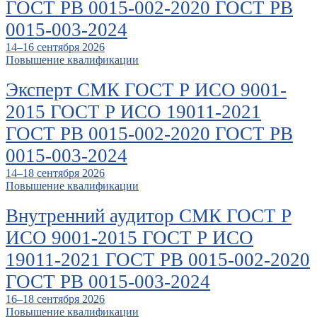
ГОСТ РВ 0015-002-2020 ГОСТ РВ
0015-003-2024
14–16 сентября 2026
Повышение квалификации
Эксперт СМК ГОСТ Р ИСО 9001-
2015 ГОСТ Р ИСО 19011-2021
ГОСТ РВ 0015-002-2020 ГОСТ РВ
0015-003-2024
14–18 сентября 2026
Повышение квалификации
Внутренний аудитор СМК ГОСТ Р
ИСО 9001-2015 ГОСТ Р ИСО
19011-2021 ГОСТ РВ 0015-002-2020
ГОСТ РВ 0015-003-2024
16–18 сентября 2026
Повышение квалификации