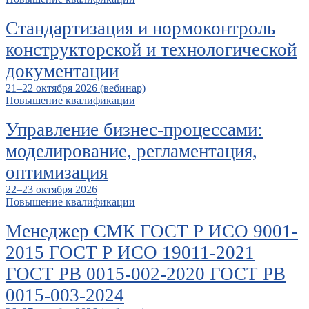
Стандартизация и нормоконтроль
конструкторской и технологической
документации
21–22 октября 2026 (вебинар)
Повышение квалификации
Управление бизнес-процессами:
моделирование, регламентация,
оптимизация
22–23 октября 2026
Повышение квалификации
Менеджер СМК ГОСТ Р ИСО 9001-
2015 ГОСТ Р ИСО 19011-2021
ГОСТ РВ 0015-002-2020 ГОСТ РВ
0015-003-2024