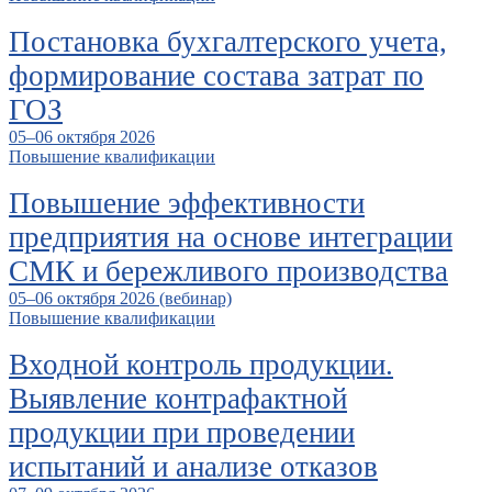
Постановка бухгалтерского учета,
формирование состава затрат по
ГОЗ
05–06 октября 2026
Повышение квалификации
Повышение эффективности
предприятия на основе интеграции
СМК и бережливого производства
05–06 октября 2026 (вебинар)
Повышение квалификации
Входной контроль продукции.
Выявление контрафактной
продукции при проведении
испытаний и анализе отказов