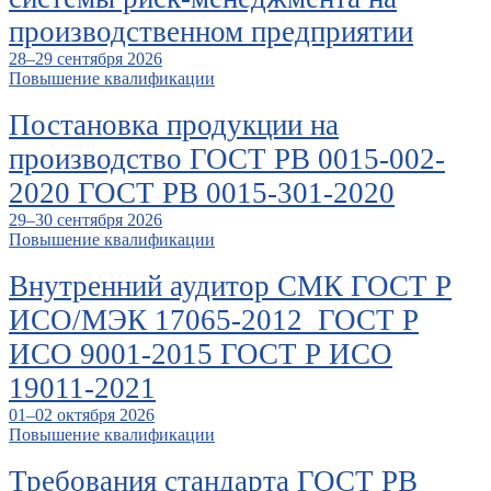
производственном предприятии
28–29 сентября 2026
Повышение квалификации
Постановка продукции на
производство ГОСТ РВ 0015-002-
2020 ГОСТ РВ 0015-301-2020
29–30 сентября 2026
Повышение квалификации
Внутренний аудитор СМК ГОСТ Р
ИСО/МЭК 17065-2012 ГОСТ Р
ИСО 9001-2015 ГОСТ Р ИСО
19011-2021
01–02 октября 2026
Повышение квалификации
Требования стандарта ГОСТ РВ