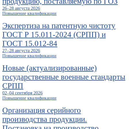
продукцию, поставляемую по ГОЗ
26–28 августа 2026
Повышение квалификации
Экспертиза на патентную чистоту
ГОСТ Р 15.011-2024 (СРПП) и
ГОСТ 15.012-84
27–28 августа 2026
Повышение квалификации
Новые (актуализированные)
государственные военные стандарты
СРПП
02–04 сентября 2026
Повышение квалификации
Организация серийного
производства продукции.
Постановка на производство,