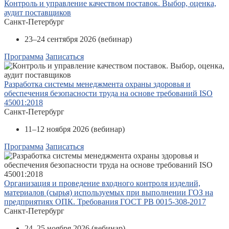
Контроль и управление качеством поставок. Выбор, оценка,
аудит поставщиков
Санкт-Петербург
23–24 сентября 2026 (вебинар)
Программа
Записаться
Разработка системы менеджмента охраны здоровья и
обеспечения безопасности труда на основе требований ISO
45001:2018
Санкт-Петербург
11–12 ноября 2026 (вебинар)
Программа
Записаться
Организация и проведение входного контроля изделий,
материалов (сырья) используемых при выполнении ГОЗ на
предприятиях ОПК. Требования ГОСТ РВ 0015-308-2017
Санкт-Петербург
24–25 ноября 2026 (вебинар)