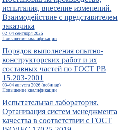
испытания, внесение изменений.
Взаимодействие с представителем
заказчика
02–04 сентября 2026
Повышение квалификации
Порядок выполнения опытно-
конструкторских работ и их
составных частей по ГОСТ РВ
15.203-2001
03–04 августа 2026 (вебинар)
Повышение квалификации
Испытательная лаборатория.
Организация систем менеджмента
качества в соответствии с ГОСТ
ISO/IEC 17025-2019