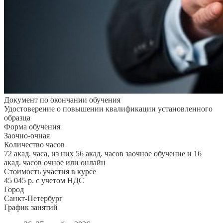
Документ по окончании обучения
Удостоверение о повышении квалификации установленного
образца
Форма обучения
Заочно-очная
Количество часов
72 акад. часа, из них 56 акад. часов заочное обучение и 16
акад. часов очное или онлайн
Стоимость участия в курсе
45 045 р. с учетом НДС
Город
Санкт-Петербург
График занятий