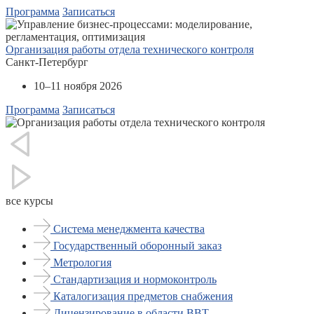
Программа
Записаться
Организация работы отдела технического контроля
Санкт-Петербург
10–11 ноября 2026
Программа
Записаться
все курсы
Система менеджмента качества
Государственный оборонный заказ
Метрология
Стандартизация и нормоконтроль
Каталогизация предметов снабжения
Лицензирование в области ВВТ