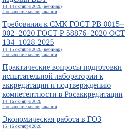
13–14 октября 2026 (вебинар)
Повышение квалификации
Требования к СМК ГОСТ РВ 0015–
002–2020 ГОСТ Р 58876–2020 ОСТ
134–1028-2025
14–15 октября 2026 (вебинар)
Повышение квалификации
Практические вопросы подготовки
испытательной лаборатории к
аккредитации и подтверждению
компетентности в Росаккредитации
14–16 октября 2026
Повышение квалификации
Экономическая работа в ГОЗ
15–16 октября 2026