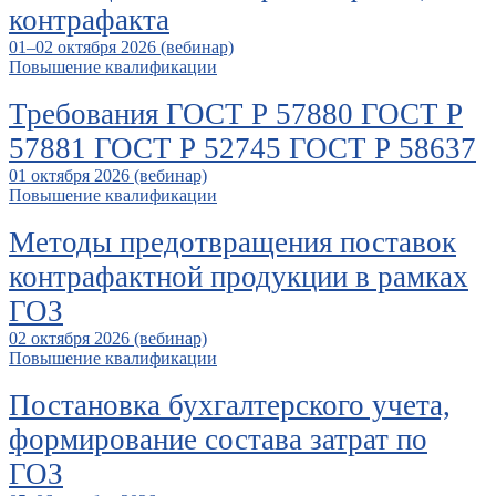
контрафакта
01–02 октября 2026 (вебинар)
Повышение квалификации
Требования ГОСТ Р 57880 ГОСТ Р
57881 ГОСТ Р 52745 ГОСТ Р 58637
01 октября 2026 (вебинар)
Повышение квалификации
Методы предотвращения поставок
контрафактной продукции в рамках
ГОЗ
02 октября 2026 (вебинар)
Повышение квалификации
Постановка бухгалтерского учета,
формирование состава затрат по
ГОЗ