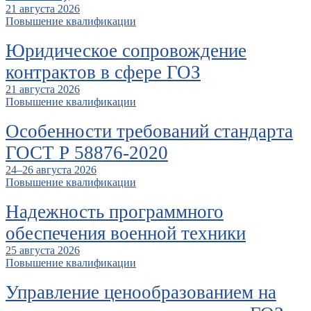
21 августа 2026
Повышение квалификации
Юридическое сопровождение
контрактов в сфере ГОЗ
21 августа 2026
Повышение квалификации
Особенности требований стандарта
ГОСТ Р 58876-2020
24–26 августа 2026
Повышение квалификации
Надежность программного
обеспечения военной техники
25 августа 2026
Повышение квалификации
Управление ценообразованием на