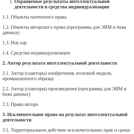
Охраняемые результаты интеллектуальной
деятельности и средства индивидуализации
1.1. Объекты патентного права
1.2. Объекты авторского права (программы для ЭВМ и базы
данных)
1.3. Ноу-хау
1.4. Средства индивидуализации
2. Автор результата интеллектуальной деятельности
2.1. Автор (соавторы) изобретения, полезной модели,
промышленного образца
2.2. Автор (соавторы) произведения (программы для ЭВМ и
базы данных)
2.3. Права автора
3. Исключительное право на результат интеллектуальной
деятельности
3.1. Территориальное действие исключительных прав и сроки