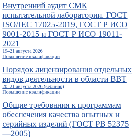
Внутренний аудит СМК
испытательной лаборатории. ГОСТ
ISO/IEC 17025-2019, ГОСТ Р ИСО
9001-2015 и ГОСТ Р ИСО 19011-
2021
19–21 августа 2026
Повышение квалификации
Порядок лицензирования отдельных
видов деятельности в области ВВТ
20–21 августа 2026 (вебинар)
Повышение квалификации
Общие требования к программам
обеспечения качества опытных и
серийных изделий (ГОСТ РВ 52375
—2005)