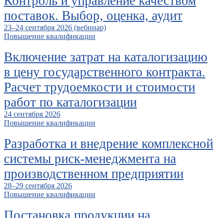
Контроль и управление качеством
поставок. Выбор, оценка, аудит
23–24 сентября 2026 (вебинар)
Повышение квалификации
Включение затрат на каталогизацию
в цену государственного контракта.
Расчет трудоемкости и стоимости
работ по каталогизации
24 сентября 2026
Повышение квалификации
Разработка и внедрение комплексной
системы риск-менеджмента на
производственном предприятии
28–29 сентября 2026
Повышение квалификации
Постановка продукции на