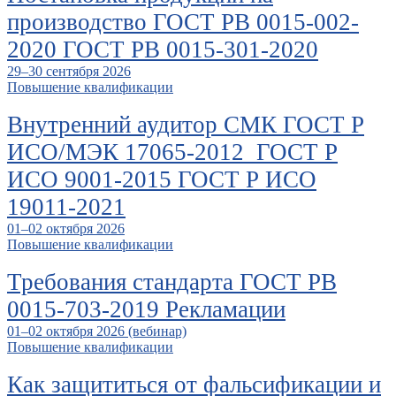
производство ГОСТ РВ 0015-002-
2020 ГОСТ РВ 0015-301-2020
29–30 сентября 2026
Повышение квалификации
Внутренний аудитор СМК ГОСТ Р
ИСО/МЭК 17065-2012 ГОСТ Р
ИСО 9001-2015 ГОСТ Р ИСО
19011-2021
01–02 октября 2026
Повышение квалификации
Требования стандарта ГОСТ РВ
0015-703-2019 Рекламации
01–02 октября 2026 (вебинар)
Повышение квалификации
Как защититься от фальсификации и