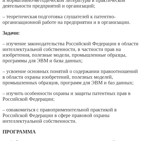
и нормативно-методической литературы в практической
деятельности предприятий и организаций;
– теоретическая подготовка слушателей к патентно-
организационной работе на предприятии и в организации.
Задачи:
– изучение законодательства Российской Федерации в области
интеллектуальной собственности, в частности прав на
изобретения, полезные модели, промышленные образцы,
программы для ЭВМ и базы данных;
– усвоение основных понятий о содержании правоотношений
в области охраны изобретений, полезных моделей,
промышленных образцов, программ для ЭВМ и баз данных;
– изучить особенности охраны и защиты патентных прав в
Российской Федерации;
– ознакомиться с правоприменительной практикой в
Российской Федерации в сфере правовой охраны
интеллектуальной собственности.
ПРОГРАММА