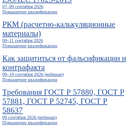
07–09 сентября 2026
Повышение квалификации
РКМ (расчетно-калькуляционные
материалы)
09–11 сентября 2026
Повышение квалификации
Как защититься от фальсификации и
контрафакта
09–10 сентября 2026 (вебинар)
Повышение квалификации
Требования ГОСТ Р 57880, ГОСТ Р
57881, ГОСТ Р 52745, ГОСТ Р
58637
09 сентября 2026 (вебинар)
Повышение квалификации