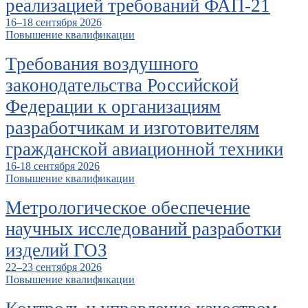
реализацией требований ФАП-21
16–18 сентября 2026
Повышение квалификации
Требования воздушного
законодательства Российской
Федерации к организациям
разработчикам и изготовителям
гражданской авиационной техники
16-18 сентября 2026
Повышение квалификации
Метрологическое обеспечение
научных исследований разработки
изделий ГОЗ
22–23 сентября 2026
Повышение квалификации