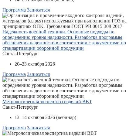
Программа
Записаться
Надежность военной техники. Основные подходы по
определению уровня надежности. Разработка программы
обеспечения надежности в соответствии с документами по
стандартизации оборонной продукции
Санкт-Петербург
20–23 октября 2026
Программа
Записаться
Метрологическая экспертиза изделий ВВТ
Санкт-Петербург
13–14 октября 2026 (вебинар)
Программа
Записаться