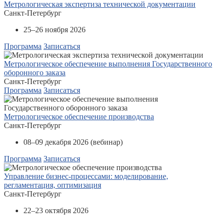
Метрологическая экспертиза технической документации
Санкт-Петербург
25–26 ноября 2026
Программа
Записаться
Метрологическое обеспечение выполнения Государственного
оборонного заказа
Санкт-Петербург
Программа
Записаться
Метрологическое обеспечение производства
Санкт-Петербург
08–09 декабря 2026 (вебинар)
Программа
Записаться
Управление бизнес-процессами: моделирование,
регламентация, оптимизация
Санкт-Петербург
22–23 октября 2026