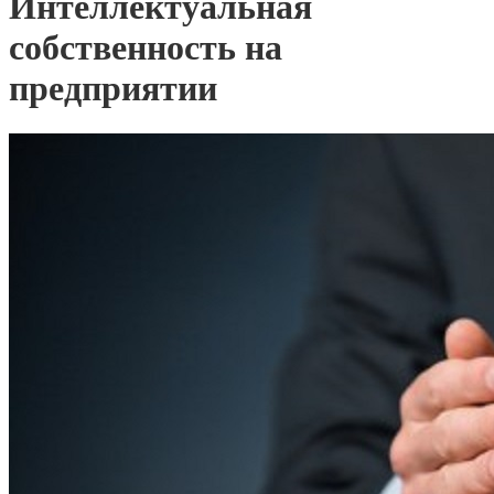
Интеллектуальная
собственность на
предприятии