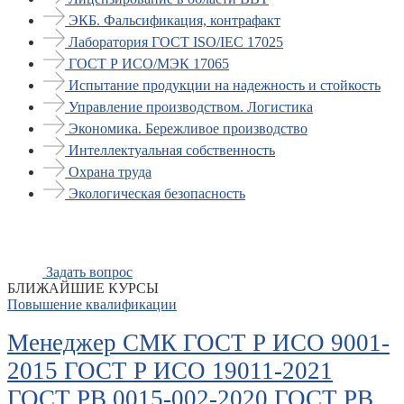
ЭКБ. Фальсификация, контрафакт
Лаборатория ГОСТ ISO/IEC 17025
ГОСТ Р ИСО/МЭК 17065
Испытание продукции на надежность и стойкость
Управление производством. Логистика
Экономика. Бережливое производство
Интеллектуальная собственность
Охрана труда
Экологическая безопасность
Задать вопрос
БЛИЖАЙШИЕ КУРСЫ
Повышение квалификации
Менеджер СМК ГОСТ Р ИСО 9001-
2015 ГОСТ Р ИСО 19011-2021
ГОСТ РВ 0015-002-2020 ГОСТ РВ