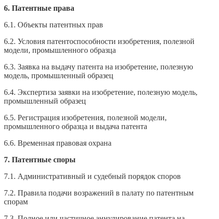
6. Патентные права
6.1. Объекты патентных прав
6.2. Условия патентоспособности изобретения, полезной
модели, промышленного образца
6.3. Заявка на выдачу патента на изобретение, полезную
модель, промышленный образец
6.4. Экспертиза заявки на изобретение, полезную модель,
промышленный образец
6.5. Регистрация изобретения, полезной модели,
промышленного образца и выдача патента
6.6. Временная правовая охрана
7. Патентные споры
7.1. Административный и судебный порядок споров
7.2. Правила подачи возражений в палату по патентным
спорам
7.3. Полное или частичное аннулирование патента на