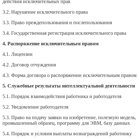
действия исключительных прав
3.2. Нарушение исключительного права
3.3. Право преждепользования и послепользования
3.4. Государственная регистрация исключительного права
4. Распоряжение исключительным правом
4.1. Лицензии
4.2. Договор отчуждения
4.3. Форма договора о распоряжении исключительным правом
5. Служебные результаты интеллектуальной деятельности
5.1. Порядок взаимодействия работника и работодателя
5.2. Уведомление работодателя
5.3. Право на подачу заявки на изобретение, полезную модель,
промышленный образец, программу для ЭВМ, базу данных
5.4. Порядок и условия выплаты вознаграждений работнику