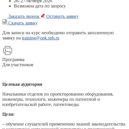
26–27 октября 2026
Возможна дата по запросу
Заказать звонок
Оставить заявку
Скачать заявку
Для записи на курс необходимо отправить заполненную
заявку на
training@opk.spb.ru
Программа
Для участников
Целевая аудитория
Начальники отделов по проектированию оборудования,
инженеры, технологи, инженеры по патентной и
изобретательской работе, патентоведы.
Цели:
– обучение слушателей применению знаний законодательства