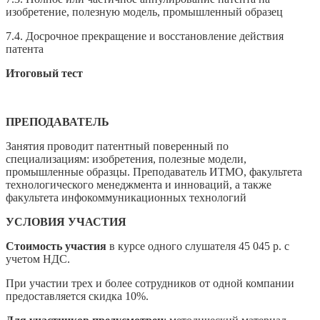
изобретение, полезную модель, промышленный образец
7.4. Досрочное прекращение и восстановление действия
патента
Итоговый тест
ПРЕПОДАВАТЕЛЬ
Занятия проводит патентный поверенный по
специализациям: изобретения, полезные модели,
промышленные образцы. Преподаватель ИТМО, факультета
технологического менеджмента и инноваций, а также
факультета инфокоммуникационных технологий
УСЛОВИЯ УЧАСТИЯ
Стоимость участия
в курсе одного слушателя 45 045 р. с
учетом НДС.
При участии трех и более сотрудников от одной компании
предоставляется скидка 10%.