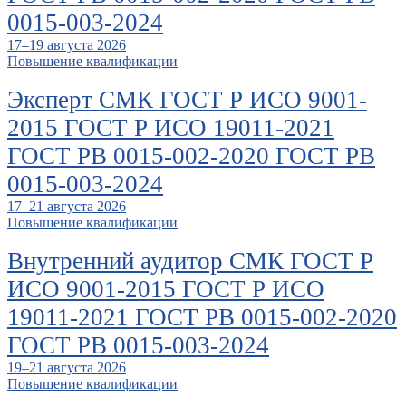
0015-003-2024
17–19 августа 2026
Повышение квалификации
Эксперт СМК ГОСТ Р ИСО 9001-
2015 ГОСТ Р ИСО 19011-2021
ГОСТ РВ 0015-002-2020 ГОСТ РВ
0015-003-2024
17–21 августа 2026
Повышение квалификации
Внутренний аудитор СМК ГОСТ Р
ИСО 9001-2015 ГОСТ Р ИСО
19011-2021 ГОСТ РВ 0015-002-2020
ГОСТ РВ 0015-003-2024
19–21 августа 2026
Повышение квалификации