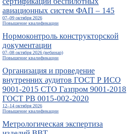
сертификации беспилотных
авиационных систем ФАП – 145
07–09 октября 2026
Повышение квалификации
Нормоконтроль конструкторской
документации
07–08 октября 2026 (вебинар)
Повышение квалификации
Организация и проведение
внутренних аудитов ГОСТ Р ИСО
9001-2015 СТО Газпром 9001-2018
ГОСТ РВ 0015-002-2020
12–14 октября 2026
Повышение квалификации
Метрологическая экспертиза
изделий ВВТ