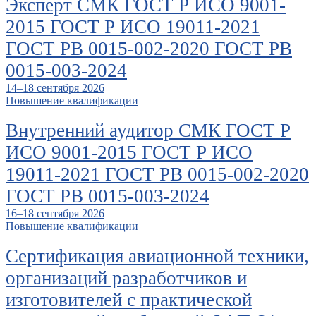
Эксперт СМК ГОСТ Р ИСО 9001-
2015 ГОСТ Р ИСО 19011-2021
ГОСТ РВ 0015-002-2020 ГОСТ РВ
0015-003-2024
14–18 сентября 2026
Повышение квалификации
Внутренний аудитор СМК ГОСТ Р
ИСО 9001-2015 ГОСТ Р ИСО
19011-2021 ГОСТ РВ 0015-002-2020
ГОСТ РВ 0015-003-2024
16–18 сентября 2026
Повышение квалификации
Сертификация авиационной техники,
организаций разработчиков и
изготовителей с практической