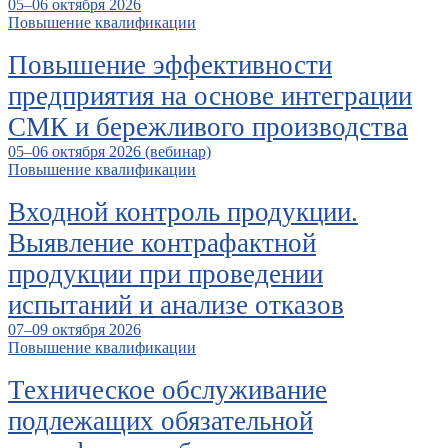
05–06 октября 2026
Повышение квалификации
Повышение эффективности
предприятия на основе интеграции
СМК и бережливого производства
05–06 октября 2026 (вебинар)
Повышение квалификации
Входной контроль продукции.
Выявление контрафактной
продукции при проведении
испытаний и анализе отказов
07–09 октября 2026
Повышение квалификации
Техническое обслуживание
подлежащих обязательной