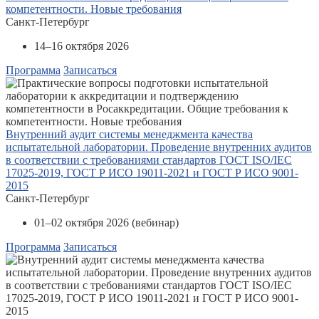
компетентности. Новые требования
Санкт-Петербург
14–16 октября 2026
Программа
Записаться
Внутренний аудит системы менеджмента качества
испытательной лаборатории. Проведение внутренних аудитов
в соответствии с требованиями стандартов ГОСТ ISO/IEC
17025-2019, ГОСТ Р ИСО 19011-2021 и ГОСТ Р ИСО 9001-
2015
Санкт-Петербург
01–02 октября 2026 (вебинар)
Программа
Записаться