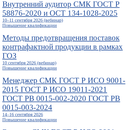
Внутренний аудитор СМК ГОСТ Р
58876-2020 и ОСТ 134-1028-2025
10–11 сентября 2026 (вебинар)
Повышение квалификации
Методы предотвращения поставок
контрафактной продукции в рамках
ГОЗ
10 сентября 2026 (вебинар)
Повышение квалификации
Менеджер СМК ГОСТ Р ИСО 9001-
2015 ГОСТ Р ИСО 19011-2021
ГОСТ РВ 0015-002-2020 ГОСТ РВ
0015-003-2024
14–16 сентября 2026
Повышение квалификации